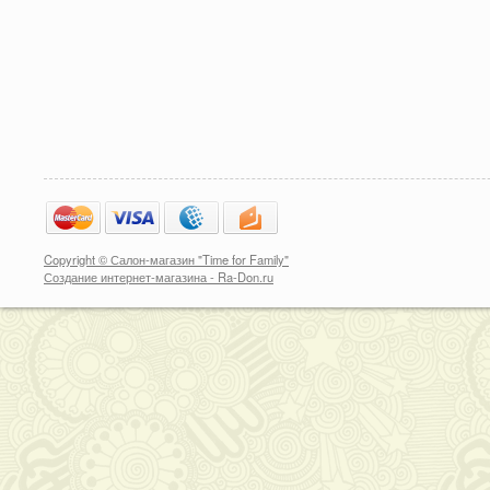
Copyright © Салон-магазин "Time for Family"
Создание интернет-магазина
-
Ra-Don.ru