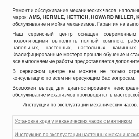
Ремонт и обслуживание механических часов: напольны
марок:
AMS, HERMLE, HETTICH, HOWARD MILLER, 
обслуживание и мойка механизмов. Гарантия на вып
Наш сервисный центр оснащен современным о
позволяющими выполнять полный комплекс рабо
напольных, настенных, настольных, каминных
Квалифицированные мастера прошли обучение и ста
все выполняемые работы предоставляется дополнител
В сервисном центре вы можете не только отре
консультацию по всем интересующим Вас вопросам.
Возможен выезд для диагностирования неисправно
обслуживание механизмов производятся в мастерской
Инструкции по эксплуатации ме
Установка хода у механических часов с маятником
Инструкция по эксплуатации настенных механически