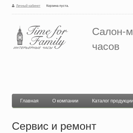
Личный кабинет
Корзина пуста.
Салон-м
часов
Главная
О компании
Каталог продукци
Сервис и ремонт