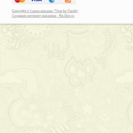
Copyright © Салон-магазин "Time for Family"
Создание интернет-магазина
-
Ra-Don.ru