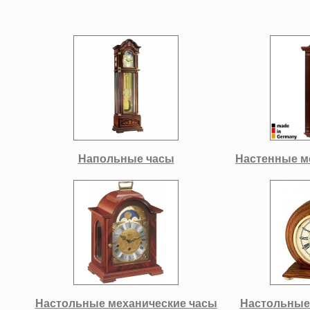
Напольные
часы
Настенные м
Настольные механические часы
Настольные