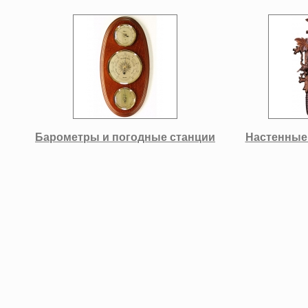
Барометры и погодные станции
Настенные 