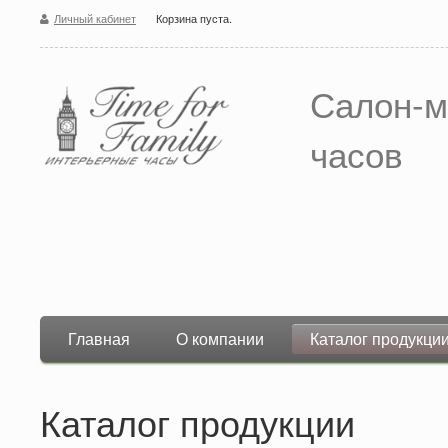
Личный кабинет
Корзина пуста.
Салон-м
часов
Главная
О компании
Каталог продукци
Каталог продукции