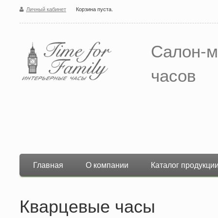
Личный кабинет
Корзина пуста.
Салон-м
часов
Главная
О компании
Каталог продукци
Кварцевые часы