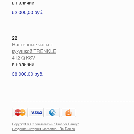
в наличии
52 000,00 руб.
22
Настенные часы с
кукушкой TRENKLE
412 Q KSV
в наличии
38 000,00 руб.
Copyright © Салон-магазин "Time for Family"
Создание интернет-магазина
-
Ra-Don.ru