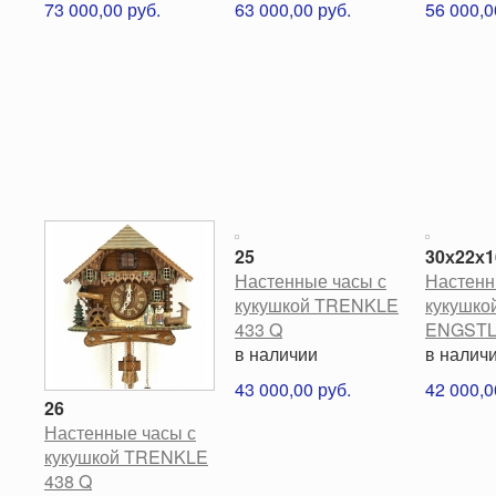
73 000,00 руб.
63 000,00 руб.
56 000,0
25
30х22х1
Настенные часы с
Настенн
кукушкой TRENKLE
кукушко
433 Q
ENGSTL
в наличии
в налич
43 000,00 руб.
42 000,0
26
Настенные часы с
кукушкой TRENKLE
438 Q