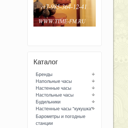
Каталог
Бренды
Напольные часы
Настенные часы
Настольные часы
Будильники
Настенные часы "кукушка"
Барометры и погодные
станции